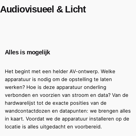
Audiovisueel & Licht
Alles is mogelijk
Het begint met een helder AV-ontwerp. Welke
apparatuur is nodig om de opstelling te laten
werken? Hoe is deze apparatuur onderling
verbonden en voorzien van stroom en data? Van de
hardwarelijst tot de exacte posities van de
wandcontactdozen en datapunten: we brengen alles
in kaart. Voordat we de apparatuur installeren op de
locatie is alles uitgedacht en voorbereid.