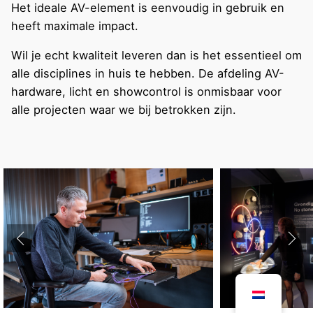
Het ideale AV-element is eenvoudig in gebruik en
heeft maximale impact.
Wil je echt kwaliteit leveren dan is het essentieel om
alle disciplines in huis te hebben. De afdeling AV-
hardware, licht en showcontrol is onmisbaar voor
alle projecten waar we bij betrokken zijn.