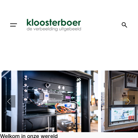
Welkom in onze wereld