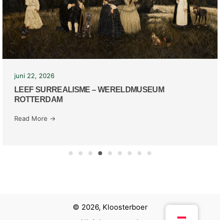
juni 22, 2026
LEEF SURREALISME – WERELDMUSEUM
ROTTERDAM
Read More →
© 2026, Kloosterboer