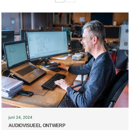
juni 24, 2024
AUDIOVISUEEL ONTWERP