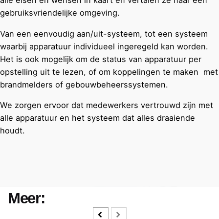
alle eisen en wensen in kaart en vertalen ze naar een
gebruiksvriendelijke omgeving.
Van een eenvoudig aan/uit-systeem, tot een systeem
waarbij apparatuur individueel ingeregeld kan worden.
Het is ook mogelijk om de status van apparatuur per
opstelling uit te lezen, of om koppelingen te maken met
brandmelders of gebouwbeheerssystemen.
We zorgen ervoor dat medewerkers vertrouwd zijn met
alle apparatuur en het systeem dat alles draaiende
houdt.
Meer: