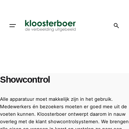
Showcontrol
Alle apparatuur moet makkelijk zijn in het gebruik.
Medewerkers én bezoekers moeten er goed mee uit de
voeten kunnen. Kloosterboer ontwerpt daarom in nauw
overleg met de klant showcontrolsystemen. We brengen