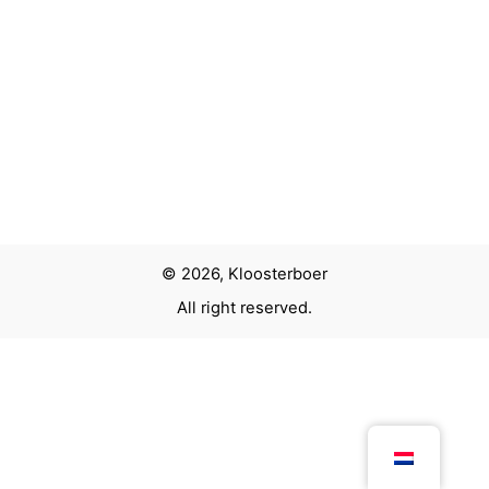
© 2026, Kloosterboer
All right reserved.