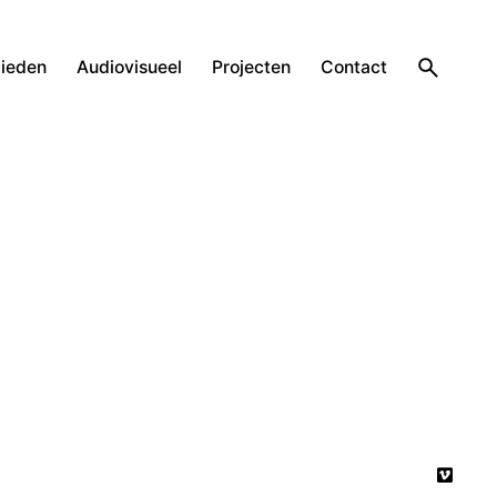
ieden
Audiovisueel
Projecten
Contact