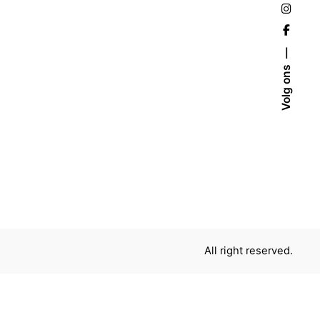
Volg ons
All right reserved.