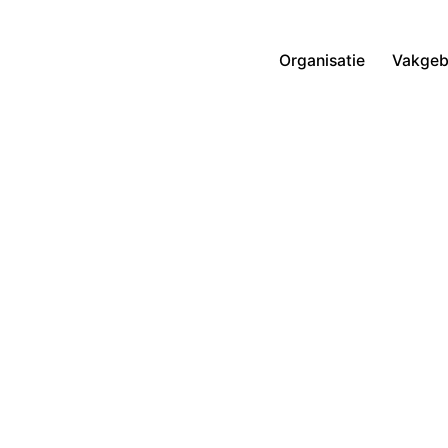
Organisatie
Vakgeb