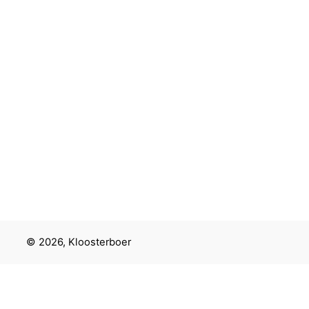
© 2026, Kloosterboer