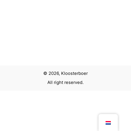
© 2026, Kloosterboer
All right reserved.