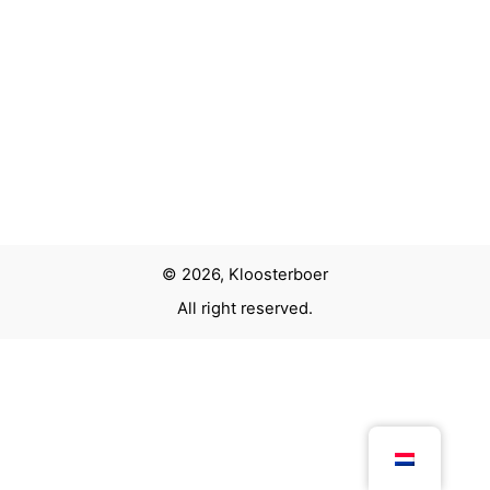
© 2026, Kloosterboer
All right reserved.