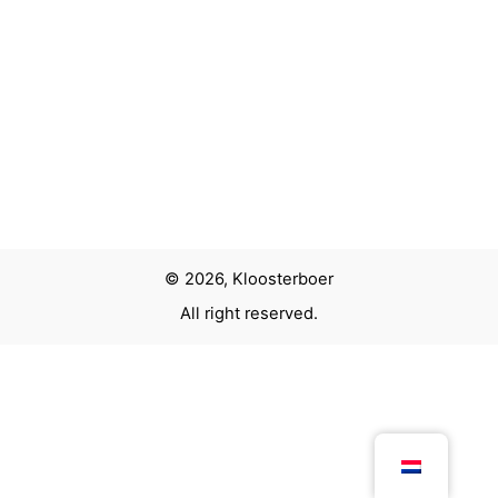
© 2026, Kloosterboer
All right reserved.