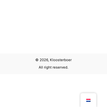
© 2026, Kloosterboer
All right reserved.