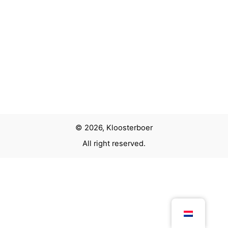
© 2026, Kloosterboer
All right reserved.