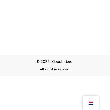
© 2026, Kloosterboer
All right reserved.