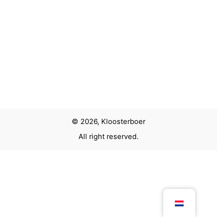
© 2026, Kloosterboer
All right reserved.