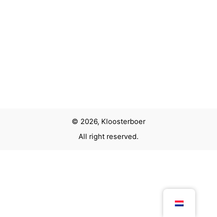
© 2026, Kloosterboer
All right reserved.