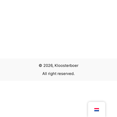
© 2026, Kloosterboer
All right reserved.