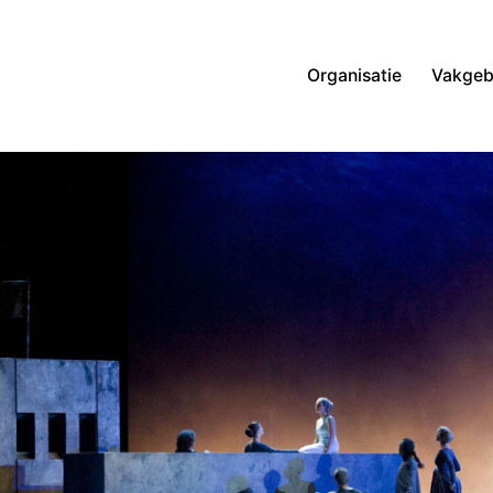
Organisatie
Vakgeb