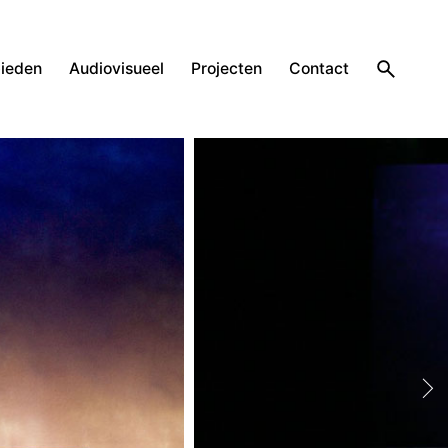
ieden
Audiovisueel
Projecten
Contact