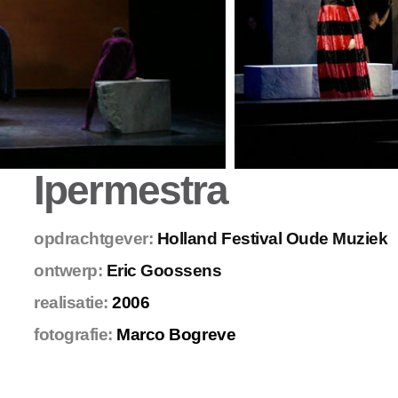
Ipermestra
opdrachtgever:
Holland Festival Oude Muziek
ontwerp:
Eric Goossens
realisatie:
2006
fotografie:
Marco Bogreve