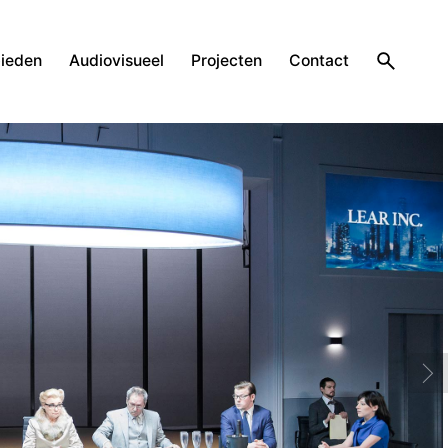
ieden
Audiovisueel
Projecten
Contact