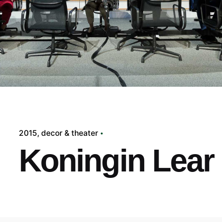
2015
decor & theater
Koningin Lear