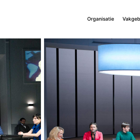
Organisatie
Vakgeb