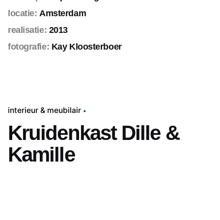
locatie:
Amsterdam
realisatie:
2013
fotografie:
Kay Kloosterboer
interieur & meubilair
Kruidenkast Dille &
Kamille