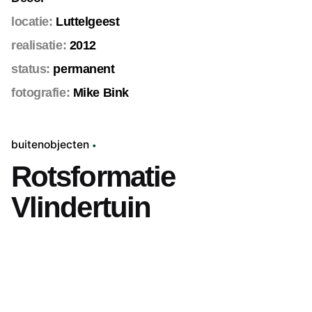
locatie:
Luttelgeest
realisatie:
2012
status:
permanent
fotografie:
Mike Bink
buitenobjecten
Rotsformatie
Vlindertuin