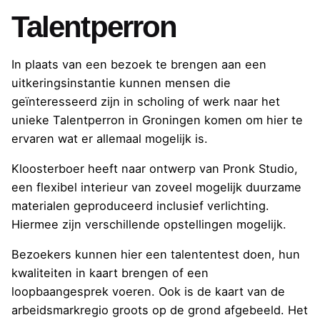
Talentperron
In plaats van een bezoek te brengen aan een
uitkeringsinstantie kunnen mensen die
geïnteresseerd zijn in scholing of werk naar het
unieke Talentperron in Groningen komen om hier te
ervaren wat er allemaal mogelijk is.
Kloosterboer heeft naar ontwerp van Pronk Studio,
een flexibel interieur van zoveel mogelijk duurzame
materialen geproduceerd inclusief verlichting.
Hiermee zijn verschillende opstellingen mogelijk.
Bezoekers kunnen hier een talententest doen, hun
kwaliteiten in kaart brengen of een
loopbaangesprek voeren. Ook is de kaart van de
arbeidsmarkregio groots op de grond afgebeeld. Het