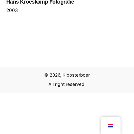
Hans Kroeskamp Fotografie
2003
© 2026, Kloosterboer
All right reserved.