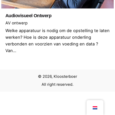
Audiovisueel Ontwerp
AV ontwerp
Welke apparatuur is nodig om de opstelling te laten
werken? Hoe is deze apparatuur onderling
verbonden en voorzien van voeding en data ?
Van…
© 2026, Kloosterboer
All right reserved.