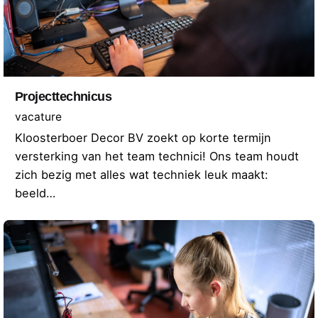
Projecttechnicus
vacature
Kloosterboer Decor BV zoekt op korte termijn
versterking van het team technici! Ons team houdt
zich bezig met alles wat techniek leuk maakt:
beeld…