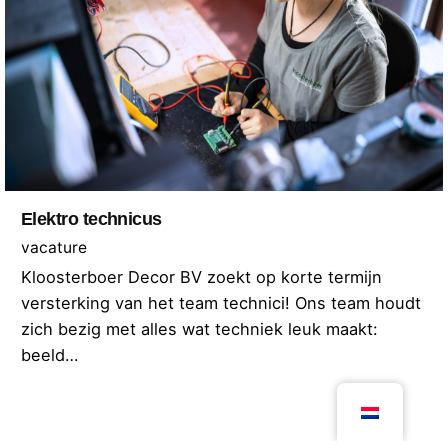
Elektro technicus
vacature
Kloosterboer Decor BV zoekt op korte termijn
versterking van het team technici! Ons team houdt
zich bezig met alles wat techniek leuk maakt:
beeld…