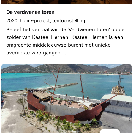
De verdwenen toren
2020
home-project
tentoonstelling
Beleef het verhaal van de ‘Verdwenen toren’ op de
zolder van Kasteel Hernen. Kasteel Hernen is een
omgrachte middeleeuwse burcht met unieke
overdekte weergangen.…