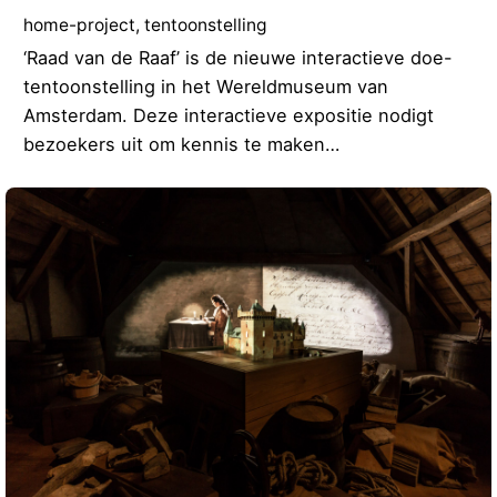
home-project
tentoonstelling
‘Raad van de Raaf’ is de nieuwe interactieve doe-
tentoonstelling in het Wereldmuseum van
Amsterdam. Deze interactieve expositie nodigt
bezoekers uit om kennis te maken…