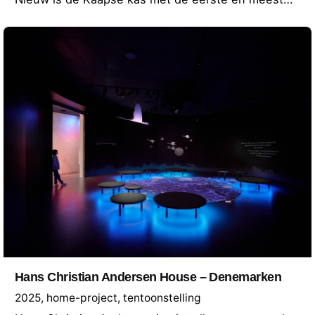
Hans Christian Andersen House – Denemarken
2025
home-project
tentoonstelling