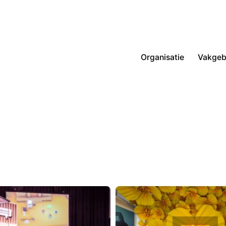
Organisatie
Vakgeb