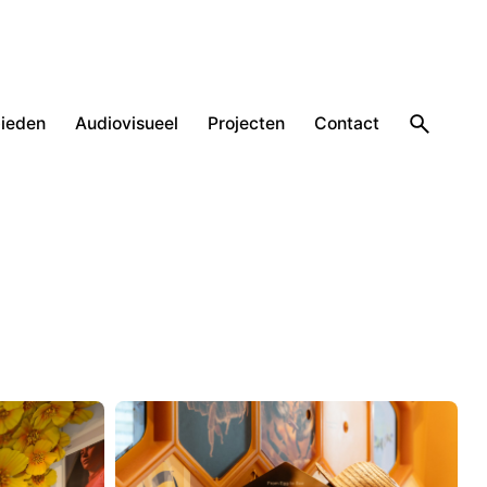
ieden
Audiovisueel
Projecten
Contact