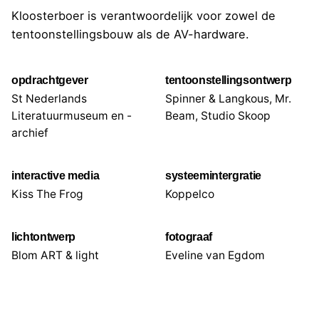
Kloosterboer is verantwoordelijk voor zowel de
tentoonstellingsbouw als de AV-hardware.
opdrachtgever
tentoonstellingsontwerp
St Nederlands
Spinner & Langkous, Mr.
Literatuurmuseum en -
Beam, Studio Skoop
archief
interactive media
systeemintergratie
Kiss The Frog
Koppelco
lichtontwerp
fotograaf
Blom ART & light
Eveline van Egdom