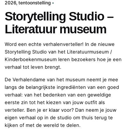
2026
tentoonstelling
Storytelling Studio –
Literatuur museum
Word een echte verhalenverteller! In de nieuwe
Storytelling Studio van het Literatuurmuseum /
Kinderboekenmuseum leren bezoekers hoe je een
verhaal tot leven brengt.
De Verhalendame van het museum neemt je mee
langs de belangrijkste ingrediënten van een goed
verhaal: van het bedenken van een geweldige
eerste zin tot het kiezen van jouw outfit als
verteller. Ben je er klaar voor? Dan neem je jouw
eigen verhaal op in de studio om thuis terug te
kijken of met de wereld te delen.