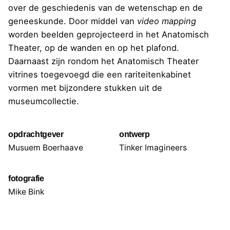
over de geschiedenis van de wetenschap en de
geneeskunde. Door middel van
video mapping
worden beelden geprojecteerd in het Anatomisch
Theater, op de wanden en op het plafond.
Daarnaast zijn rondom het Anatomisch Theater
vitrines toegevoegd die een rariteitenkabinet
vormen met bijzondere stukken uit de
museumcollectie.
opdrachtgever
ontwerp
Musuem Boerhaave
Tinker Imagineers
fotografie
Mike Bink