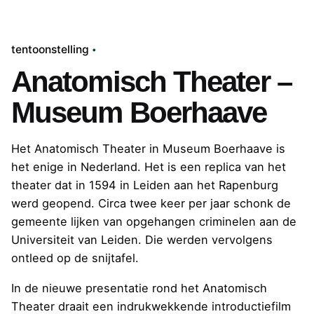
tentoonstelling
Anatomisch Theater –
Museum Boerhaave
Het Anatomisch Theater in Museum Boerhaave is
het enige in Nederland. Het is een replica van het
theater dat in 1594 in Leiden aan het Rapenburg
werd geopend. Circa twee keer per jaar schonk de
gemeente lijken van opgehangen criminelen aan de
Universiteit van Leiden. Die werden vervolgens
ontleed op de snijtafel.
In de nieuwe presentatie rond het Anatomisch
Theater draait een indrukwekkende introductiefilm