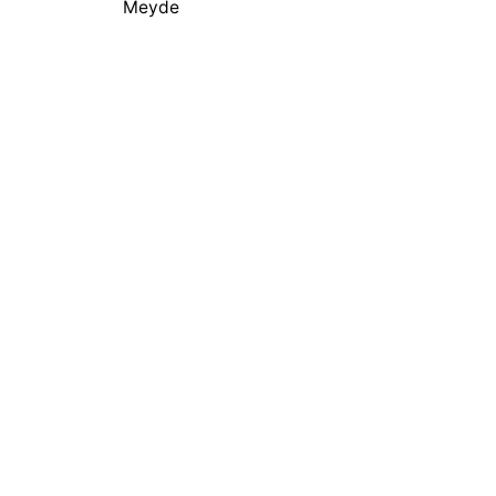
Meyde