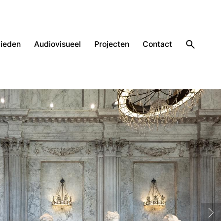
ieden
Audiovisueel
Projecten
Contact