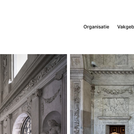
Organisatie
Vakgeb