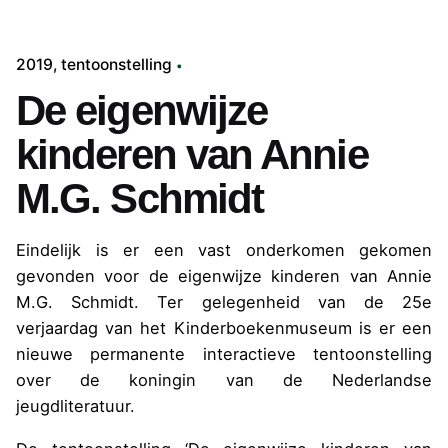
2019
tentoonstelling
De eigenwijze
kinderen van Annie
M.G. Schmidt
Eindelijk is er een vast onderkomen gekomen
gevonden voor de eigenwijze kinderen van Annie
M.G. Schmidt. Ter gelegenheid van de 25e
verjaardag van het Kinderboekenmuseum is er een
nieuwe permanente interactieve tentoonstelling
over de koningin van de Nederlandse
jeugdliteratuur.