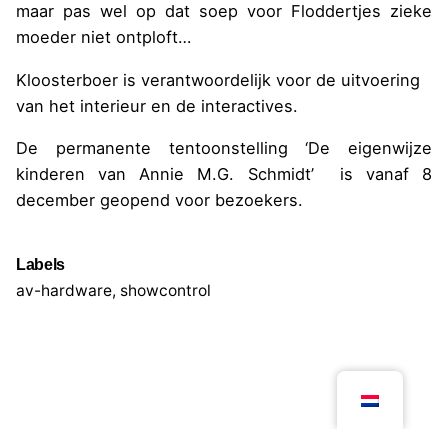
maar pas wel op dat soep voor Floddertjes zieke
moeder niet ontploft…
Kloosterboer is verantwoordelijk voor de uitvoering
van het interieur en de interactives.
De permanente tentoonstelling ‘De eigenwijze
kinderen van Annie M.G. Schmidt’ is vanaf 8
december geopend voor bezoekers.
Labels
av-hardware
,
showcontrol