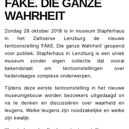
FAKE. DIE GANZE
WAHRHEIT
Zondag 28 oktober 2018 is in museum Stapferhaus
in het Zwitserse Lenzburg de nieuwe
tentoonstelling ‘FAKE. Die ganze Wahrheit’ geopend
voor publiek. Stapferhaus in Lenzburg is een uniek
museum zonder eigen collectie dat vooral
bekendstaat om tentoonstellingen over
hedendaagse complexe onderwerpen.
Tijdens deze eerste tentoonstelling in het nieuwe
museumgebouw worden bezoekers uitgedaagd on
na te denken en discussiëren over waarheid en
leugens. Welke leugens zijn noodzakelijke en welke
zijn kwalijk.