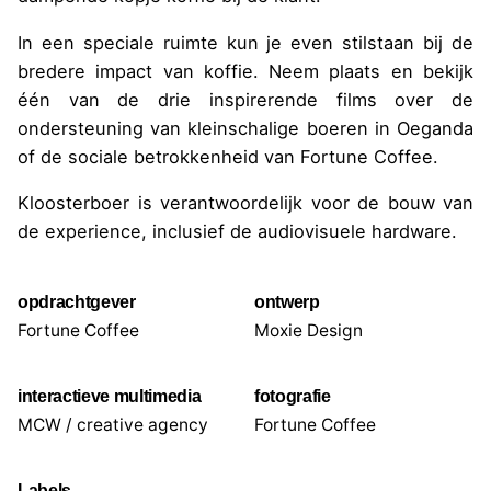
In een speciale ruimte kun je even stilstaan bij de
bredere impact van koffie. Neem plaats en bekijk
één van de drie inspirerende films over de
ondersteuning van kleinschalige boeren in Oeganda
of de sociale betrokkenheid van Fortune Coffee.
Kloosterboer is verantwoordelijk voor de bouw van
de experience, inclusief de audiovisuele hardware.
opdrachtgever
ontwerp
Fortune Coffee
Moxie Design
interactieve multimedia
fotografie
MCW / creative agency
Fortune Coffee
Labels