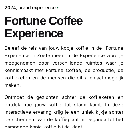
2024
brand experience
Fortune Coffee
Experience
Beleef de reis van jouw kopje koffie in de Fortune
Experience in Zoetermeer. In de Experience word je
meegenomen door verschillende ruimtes waar je
kennismaakt met Fortune Coffee, de productie, de
koffieketen en de mensen die dit allemaal mogelijk
maken.
Ontmoet de gezichten achter de koffieketen en
ontdek hoe jouw koffie tot stand komt. In deze
interactieve ervaring krijg je een uniek kijkje achter
de schermen: van de koffieplant in Oeganda tot het
dampende kopje koffie bij de klant.