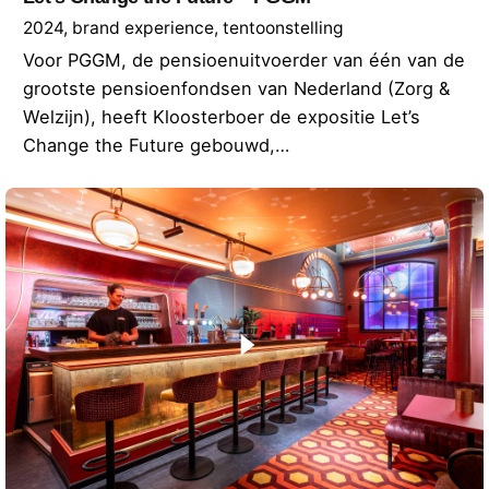
2024
brand experience
tentoonstelling
Voor PGGM, de pensioenuitvoerder van één van de
grootste pensioenfondsen van Nederland (Zorg &
Welzijn), heeft Kloosterboer de expositie Let’s
Change the Future gebouwd,…