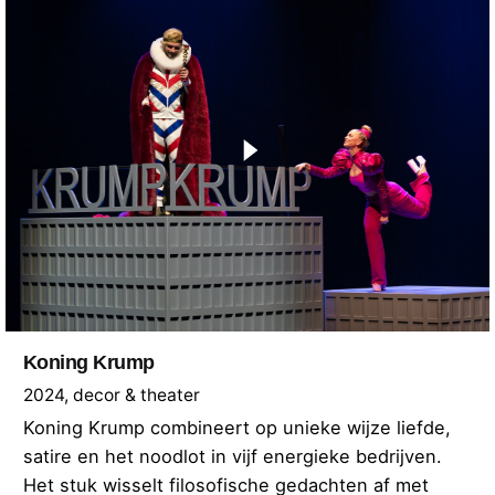
Koning Krump
2024
decor & theater
Koning Krump combineert op unieke wijze liefde,
satire en het noodlot in vijf energieke bedrijven.
Het stuk wisselt filosofische gedachten af met