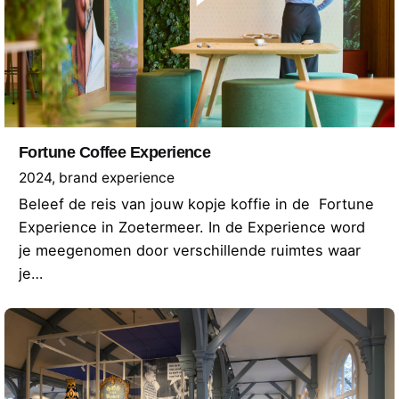
Fortune Coffee Experience
2024
brand experience
Beleef de reis van jouw kopje koffie in de Fortune
Experience in Zoetermeer. In de Experience word
je meegenomen door verschillende ruimtes waar
je…