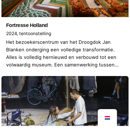
Fortresse Holland
2024
tentoonstelling
Het bezoekerscentrum van het Droogdok Jan
Blanken onderging een volledige transformatie.
Alles is volledig hernieuwd en verbouwd tot een
volwaardig museum. Een samenwerking tussen…