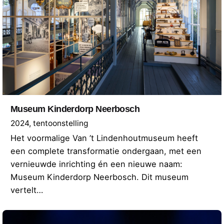
Museum Kinderdorp Neerbosch
2024
tentoonstelling
Het voormalige Van ’t Lindenhoutmuseum heeft
een complete transformatie ondergaan, met een
vernieuwde inrichting én een nieuwe naam:
Museum Kinderdorp Neerbosch. Dit museum
vertelt…