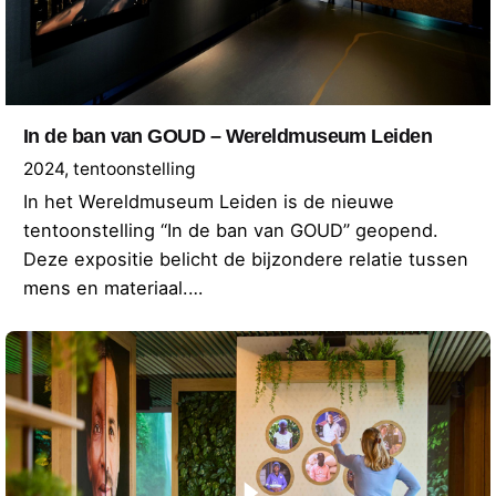
In de ban van GOUD – Wereldmuseum Leiden
2024
tentoonstelling
In het Wereldmuseum Leiden is de nieuwe
tentoonstelling “In de ban van GOUD” geopend.
Deze expositie belicht de bijzondere relatie tussen
mens en materiaal.…