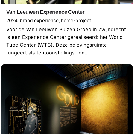
Van Leeuwen Experience Center
2024
brand experience
home-project
Voor de Van Leeuwen Buizen Groep in Zwijndrecht
is een Experience Center gerealiseerd: het World
Tube Center (WTC). Deze belevingsruimte
fungeert als tentoonstellings- en…