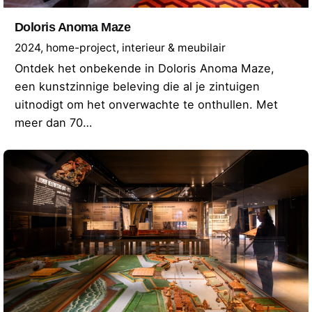
Doloris Anoma Maze
2024
home-project
interieur & meubilair
Ontdek het onbekende in Doloris Anoma Maze,
een kunstzinnige beleving die al je zintuigen
uitnodigt om het onverwachte te onthullen. Met
meer dan 70…