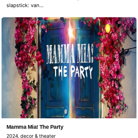
slapstick: van…
Mamma Mia! The Party
2024
decor & theater