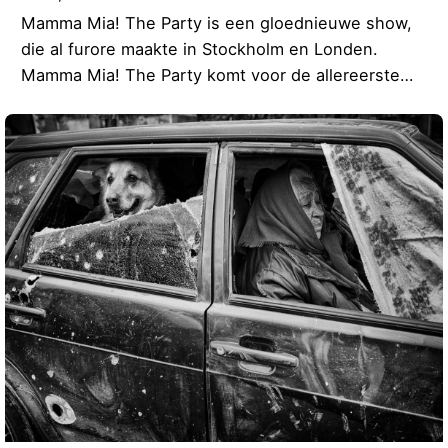
Mamma Mia! The Party is een gloednieuwe show,
die al furore maakte in Stockholm en Londen.
Mamma Mia! The Party komt voor de allereerste…