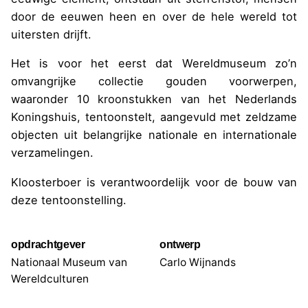
door de eeuwen heen en over de hele wereld tot
uitersten drijft.
Het is voor het eerst dat Wereldmuseum zo’n
omvangrijke collectie gouden voorwerpen,
waaronder 10 kroonstukken van het Nederlands
Koningshuis, tentoonstelt, aangevuld met zeldzame
objecten uit belangrijke nationale en internationale
verzamelingen.
Kloosterboer is verantwoordelijk voor de bouw van
deze tentoonstelling.
opdrachtgever
ontwerp
Nationaal Museum van
Carlo Wijnands
Wereldculturen