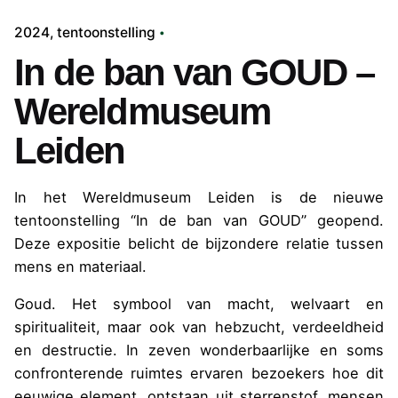
2024
tentoonstelling
In de ban van GOUD –
Wereldmuseum
Leiden
In het Wereldmuseum Leiden is de nieuwe
tentoonstelling “In de ban van GOUD” geopend.
Deze expositie belicht de bijzondere relatie tussen
mens en materiaal.
Goud. Het symbool van macht, welvaart en
spiritualiteit, maar ook van hebzucht, verdeeldheid
en destructie. In zeven wonderbaarlijke en soms
confronterende ruimtes ervaren bezoekers hoe dit
eeuwige element, ontstaan uit sterrenstof, mensen