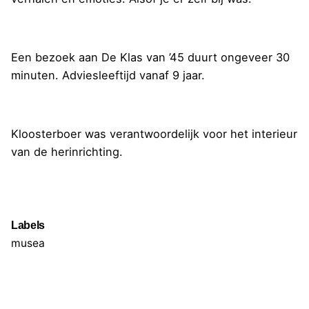
Een bezoek aan De Klas van ’45 duurt ongeveer 30
minuten. Adviesleeftijd vanaf 9 jaar.
Kloosterboer was verantwoordelijk voor het interieur
van de herinrichting.
Labels
musea