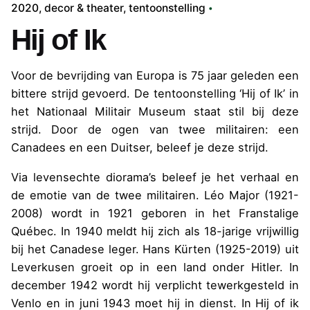
2020
decor & theater
tentoonstelling
Hij of Ik
Voor de bevrijding van Europa is 75 jaar geleden een
bittere strijd gevoerd. De tentoonstelling ‘Hij of Ik’ in
het Nationaal Militair Museum staat stil bij deze
strijd. Door de ogen van twee militairen: een
Canadees en een Duitser, beleef je deze strijd.
Via levensechte diorama’s beleef je het verhaal en
de emotie van de twee militairen. Léo Major (1921-
2008) wordt in 1921 geboren in het Franstalige
Québec. In 1940 meldt hij zich als 18-jarige vrijwillig
bij het Canadese leger. Hans Kürten (1925-2019) uit
Leverkusen groeit op in een land onder Hitler. In
december 1942 wordt hij verplicht tewerkgesteld in
Venlo en in juni 1943 moet hij in dienst. In Hij of ik