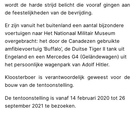
wordt de harde strijd belicht die vooraf gingen aan
de feestelijkheden van de bevrijding.
Er zijn vanuit het buitenland een aantal bijzondere
voertuigen naar Het Nationaal Militair Museum
overgebracht: het door de Canadezen gebruikte
amfibievoertuig ‘Buffalo’, de Duitse Tiger II tank uit
Engeland en een Mercedes G4 (Geländewagen) uit
het persoonlijke wagenpark van Adolf Hitler.
Kloosterboer is verantwoordelijk geweest voor de
bouw van de tentoonstelling.
De tentoonstelling is vanaf 14 februari 2020 tot 26
september 2021 te bezoeken.