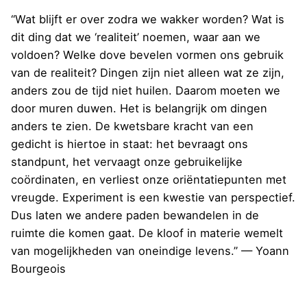
“Wat blijft er over zodra we wakker worden? Wat is
dit ding dat we ‘realiteit’ noemen, waar aan we
voldoen? Welke dove bevelen vormen ons gebruik
van de realiteit? Dingen zijn niet alleen wat ze zijn,
anders zou de tijd niet huilen. Daarom moeten we
door muren duwen. Het is belangrijk om dingen
anders te zien. De kwetsbare kracht van een
gedicht is hiertoe in staat: het bevraagt ons
standpunt, het vervaagt onze gebruikelijke
coördinaten, en verliest onze oriëntatiepunten met
vreugde. Experiment is een kwestie van perspectief.
Dus laten we andere paden bewandelen in de
ruimte die komen gaat. De kloof in materie wemelt
van mogelijkheden van oneindige levens.” — Yoann
Bourgeois