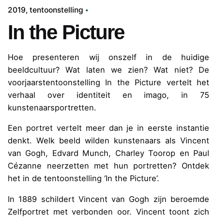
2019
tentoonstelling
In the Picture
Hoe presenteren wij onszelf in de huidige
beeldcultuur? Wat laten we zien? Wat niet? De
voorjaarstentoonstelling In the Picture vertelt het
verhaal over identiteit en imago, in 75
kunstenaarsportretten.
Een portret vertelt meer dan je in eerste instantie
denkt. Welk beeld wilden kunstenaars als Vincent
van Gogh, Edvard Munch, Charley Toorop en Paul
Cézanne neerzetten met hun portretten? Ontdek
het in de tentoonstelling ‘In the Picture’.
In 1889 schildert Vincent van Gogh zijn beroemde
Zelfportret met verbonden oor. Vincent toont zich