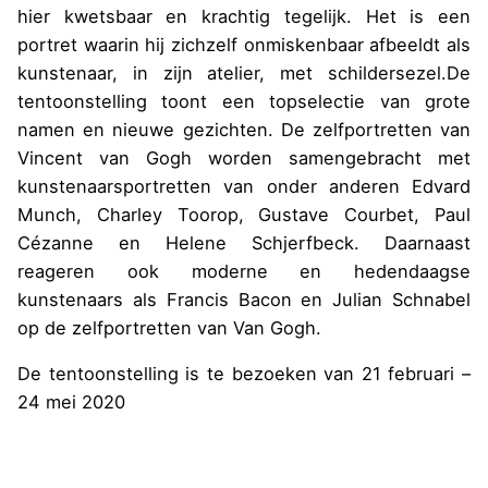
hier kwetsbaar en krachtig tegelijk. Het is een
portret waarin hij zichzelf onmiskenbaar afbeeldt als
kunstenaar, in zijn atelier, met schildersezel.De
tentoonstelling toont een topselectie van grote
namen en nieuwe gezichten. De zelfportretten van
Vincent van Gogh worden samengebracht met
kunstenaarsportretten van onder anderen Edvard
Munch, Charley Toorop, Gustave Courbet, Paul
Cézanne en Helene Schjerfbeck. Daarnaast
reageren ook moderne en hedendaagse
kunstenaars als Francis Bacon en Julian Schnabel
op de zelfportretten van Van Gogh.
De tentoonstelling is te bezoeken van 21 februari –
24 mei 2020