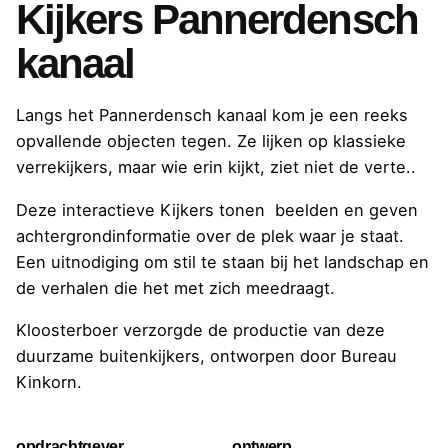
Kijkers Pannerdensch
kanaal
Langs het Pannerdensch kanaal kom je een reeks
opvallende objecten tegen. Ze lijken op klassieke
verrekijkers, maar wie erin kijkt, ziet niet de verte..
Deze interactieve Kijkers tonen beelden en geven
achtergrondinformatie over de plek waar je staat.
Een uitnodiging om stil te staan bij het landschap en
de verhalen die het met zich meedraagt.
Kloosterboer verzorgde de productie van deze
duurzame buitenkijkers, ontworpen door Bureau
Kinkorn.
opdrachtgever
ontwerp