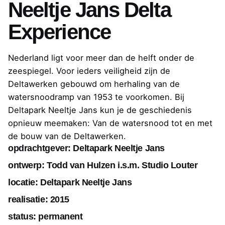
Neeltje Jans Delta
Experience
Nederland ligt voor meer dan de helft onder de
zeespiegel. Voor ieders veiligheid zijn de
Deltawerken gebouwd om herhaling van de
watersnoodramp van 1953 te voorkomen. Bij
Deltapark Neeltje Jans kun je de geschiedenis
opnieuw meemaken: Van de watersnood tot en met
de bouw van de Deltawerken.
opdrachtgever: Deltapark Neeltje Jans
ontwerp:
Todd van Hulzen
i.s.m.
Studio Louter
locatie: Deltapark Neeltje Jans
realisatie: 2015
status: permanent