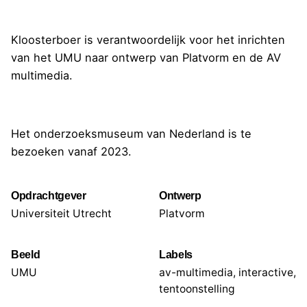
Kloosterboer is verantwoordelijk voor het inrichten
van het UMU naar ontwerp van Platvorm en de AV
multimedia.
Het onderzoeksmuseum van Nederland is te
bezoeken vanaf 2023.
Opdrachtgever
Ontwerp
Universiteit Utrecht
Platvorm
Beeld
Labels
UMU
av-multimedia
,
interactive
,
tentoonstelling