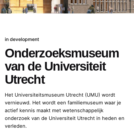
in development
Onderzoeksmuseum
van de Universiteit
Utrecht
Het Universiteitsmuseum Utrecht (UMU) wordt
vernieuwd. Het wordt een familiemuseum waar je
actief kennis maakt met wetenschappelijk
onderzoek van de Universiteit Utrecht in heden en
verleden.