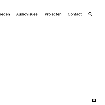
ieden
Audiovisueel
Projecten
Contact