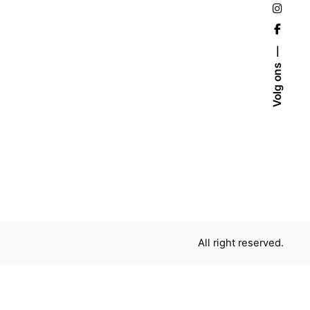
Volg ons
All right reserved.