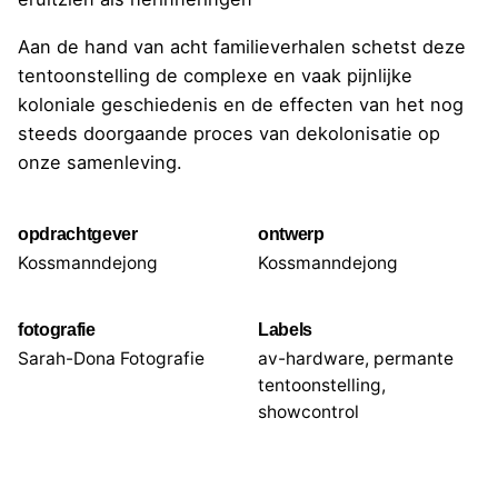
Aan de hand van acht familieverhalen schetst deze
tentoonstelling de complexe en vaak pijnlijke
koloniale geschiedenis en de effecten van het nog
steeds doorgaande proces van dekolonisatie op
onze samenleving.
opdrachtgever
ontwerp
Kossmanndejong
Kossmanndejong
fotografie
Labels
Sarah-Dona Fotografie
av-hardware
,
permante
tentoonstelling
,
showcontrol