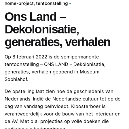
home-project
tentoonstelling
Ons Land –
Dekolonisatie,
generaties, verhalen
Op 8 februari 2022 is de semipermanente
tentoonstelling – ONS LAND – Dekolonisatie,
generaties, verhalen geopend in Museum
Sophiahof.
De opstelling laat zien hoe de geschiedenis van
Nederlands-Indië de Nederlandse cultuur tot op de
dag van vandaag beïnvloedt. Kloosterboer is
verantwoordelijk voor de bouw van het interieur en
de AV. Met o.a. projecties op volle doeken die
eruitzien als herinneringen