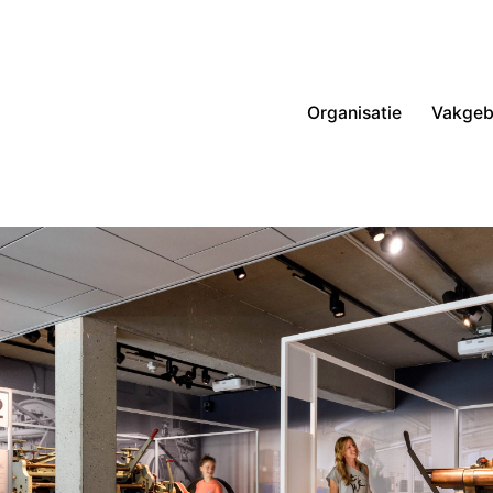
Organisatie
Vakgeb