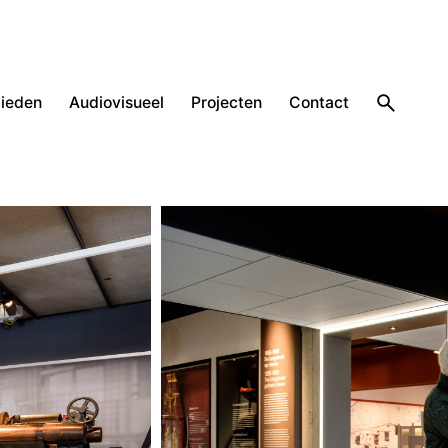
ieden
Audiovisueel
Projecten
Contact