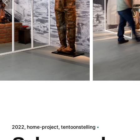
2022
home-project
tentoonstelling