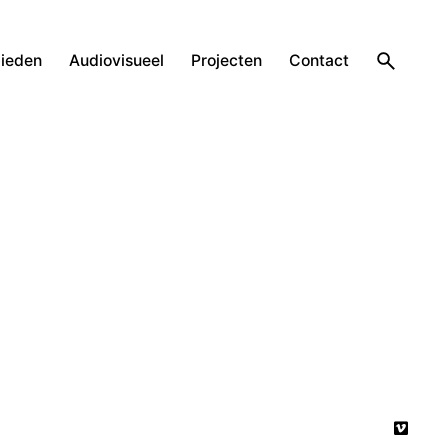
ieden
Audiovisueel
Projecten
Contact