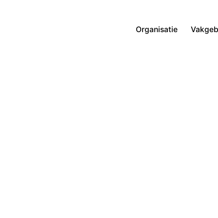
Organisatie
Vakgeb