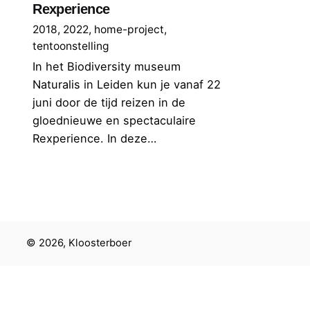
Rexperience
2018
2022
home-project
tentoonstelling
In het Biodiversity museum
Naturalis in Leiden kun je vanaf 22
juni door de tijd reizen in de
gloednieuwe en spectaculaire
Rexperience. In deze…
© 2026, Kloosterboer