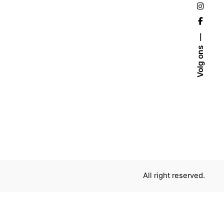
Volg ons
All right reserved.