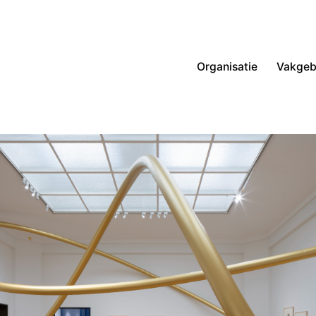
Organisatie
Vakgeb