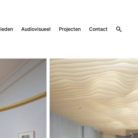
ieden
Audiovisueel
Projecten
Contact