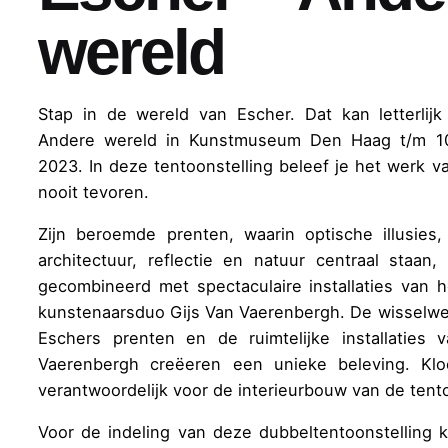
wereld
Stap in de wereld van Escher. Dat kan letterlijk
Andere wereld in Kunstmuseum Den Haag t/m 1
2023. In deze tentoonstelling beleef je het werk v
nooit tevoren.
Zijn beroemde prenten, waarin optische illusies,
architectuur, reflectie en natuur centraal staan,
gecombineerd met spectaculaire installaties van h
kunstenaarsduo Gijs Van Vaerenbergh. De wisselwe
Eschers prenten en de ruimtelijke installaties 
Vaerenbergh creëeren een unieke beleving. Klo
verantwoordelijk voor de interieurbouw van de tento
Voor de indeling van deze dubbeltentoonstelling 