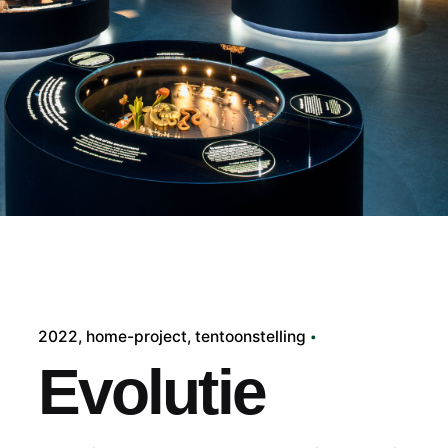
2022
home-project
tentoonstelling
Evolutie