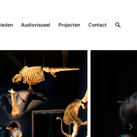
ieden
Audiovisueel
Projecten
Contact