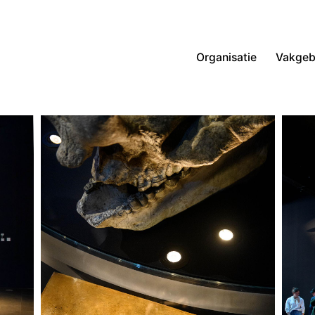
Organisatie
Vakgeb