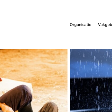
Organisatie
Vakgeb