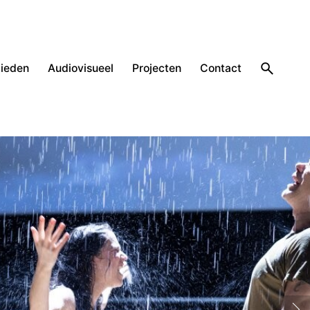
ieden
Audiovisueel
Projecten
Contact