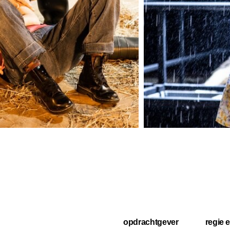
opdrachtgever
regie 