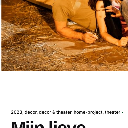
2023
decor
decor & theater
home-project
theater