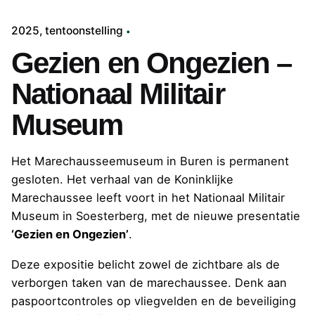
2025
tentoonstelling
Gezien en Ongezien –
Nationaal Militair
Museum
Het Marechausseemuseum in Buren is permanent
gesloten. Het verhaal van de Koninklijke
Marechaussee leeft voort in het Nationaal Militair
Museum in Soesterberg, met de nieuwe presentatie
‘Gezien en Ongezien’
.
Deze expositie belicht zowel de zichtbare als de
verborgen taken van de marechaussee. Denk aan
paspoortcontroles op vliegvelden en de beveiliging