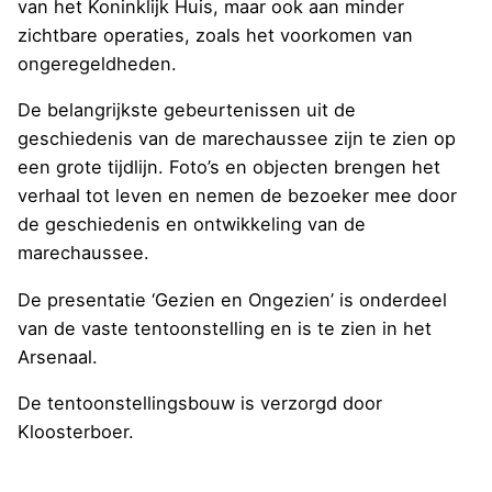
van het Koninklijk Huis, maar ook aan minder
zichtbare operaties, zoals het voorkomen van
ongeregeldheden.
De belangrijkste gebeurtenissen uit de
geschiedenis van de marechaussee zijn te zien op
een grote tijdlijn. Foto’s en objecten brengen het
verhaal tot leven en nemen de bezoeker mee door
de geschiedenis en ontwikkeling van de
marechaussee.
De presentatie ‘Gezien en Ongezien’ is onderdeel
van de vaste tentoonstelling en is te zien in het
Arsenaal.
De tentoonstellingsbouw is verzorgd door
Kloosterboer.