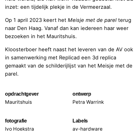
inzet: een tijdelijk plekje in de Vermeerzaal.
Op 1 april 2023 keert het
Meisje met de parel
terug
naar Den Haag. Vanaf dan kan iedereen haar weer
bezoeken in het Mauritshuis.
Kloosterboer heeft naast het leveren van de AV ook
in samenwerking met Replicad een 3d replica
gemaakt van de schilderijlijst van het Meisje met de
parel.
opdrachtgever
ontwerp
Mauritshuis
Petra Warrink
fotografie
Labels
Ivo Hoekstra
av-hardware